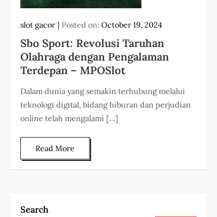
slot gacor
Posted on:
October 19, 2024
Sbo Sport: Revolusi Taruhan
Olahraga dengan Pengalaman
Terdepan – MPOSlot
Dalam dunia yang semakin terhubung melalui
teknologi digital, bidang hiburan dan perjudian
online telah mengalami […]
Read More
Search