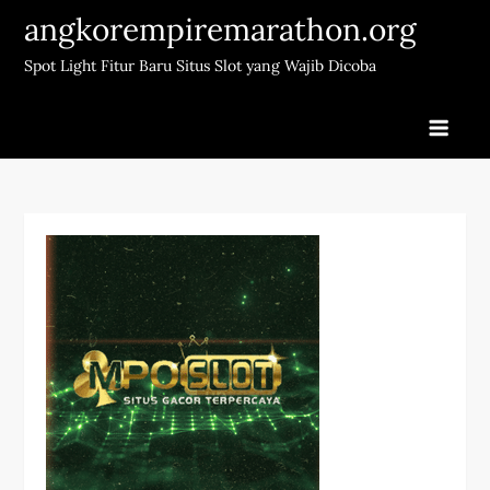
Skip
angkorempiremarathon.org
to
Spot Light Fitur Baru Situs Slot yang Wajib Dicoba
content