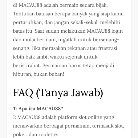
di MACAU88 adalah bermain secara bijak.
Tentukan batasan berapa banyak yang siap kamu
pertaruhkan, dan jangan sekali-sekali melebihi
batas itu. Saat sudah melakukan MACAU88 login
dan mulai bermain, ingatlah untuk bersenang-
senang. Jika merasakan tekanan atau frustrasi,
lebih baik ambil waktu sejenak untuk
beristirahat. Permainan harus tetap menjadi
hiburan, bukan beban!
FAQ (Tanya Jawab)
T: Apa itu MACAU88?
J: MACAU88 adalah platform slot online yang
menawarkan berbagai permainan, termasuk slot,
poker, dan roulette.