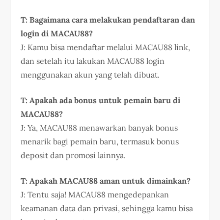
T: Bagaimana cara melakukan pendaftaran dan
login di MACAU88?
J: Kamu bisa mendaftar melalui MACAU88 link,
dan setelah itu lakukan MACAU88 login
menggunakan akun yang telah dibuat.
T: Apakah ada bonus untuk pemain baru di
MACAU88?
J: Ya, MACAU88 menawarkan banyak bonus
menarik bagi pemain baru, termasuk bonus
deposit dan promosi lainnya.
T: Apakah MACAU88 aman untuk dimainkan?
J: Tentu saja! MACAU88 mengedepankan
keamanan data dan privasi, sehingga kamu bisa