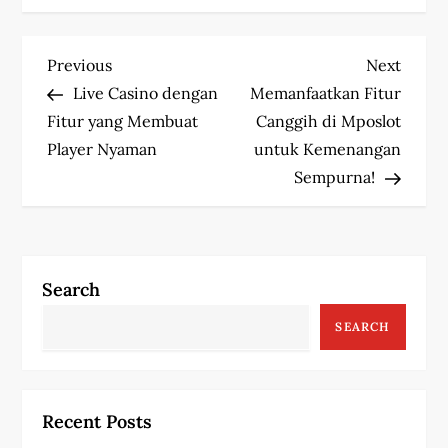
P
Previous
Next
Previous
Next
Post
Post
Live Casino dengan
Memanfaatkan Fitur
o
Fitur yang Membuat
Canggih di Mposlot
s
Player Nyaman
untuk Kemenangan
Sempurna!
t
n
a
Search
v
SEARCH
i
g
Recent Posts