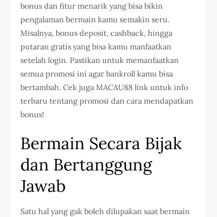
bonus dan fitur menarik yang bisa bikin
pengalaman bermain kamu semakin seru.
Misalnya, bonus deposit, cashback, hingga
putaran gratis yang bisa kamu manfaatkan
setelah login. Pastikan untuk memanfaatkan
semua promosi ini agar bankroll kamu bisa
bertambah. Cek juga MACAU88 link untuk info
terbaru tentang promosi dan cara mendapatkan
bonus!
Bermain Secara Bijak
dan Bertanggung
Jawab
Satu hal yang gak boleh dilupakan saat bermain