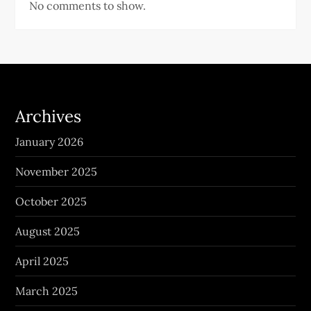
No comments to show.
Archives
January 2026
November 2025
October 2025
August 2025
April 2025
March 2025