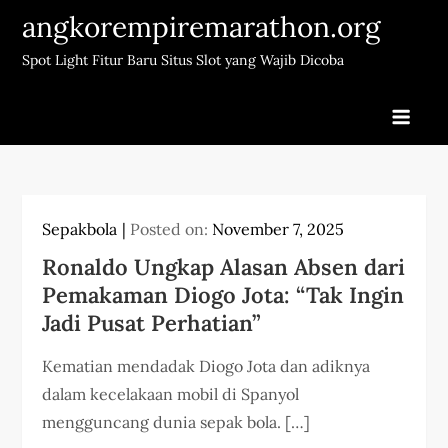
Skip
angkorempiremarathon.org
to
Spot Light Fitur Baru Situs Slot yang Wajib Dicoba
content
Sepakbola
Posted on:
November 7, 2025
Ronaldo Ungkap Alasan Absen dari
Pemakaman Diogo Jota: “Tak Ingin
Jadi Pusat Perhatian”
Kematian mendadak Diogo Jota dan adiknya
dalam kecelakaan mobil di Spanyol
mengguncang dunia sepak bola. […]