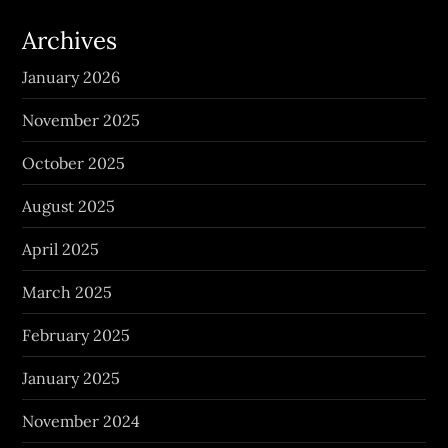
Archives
January 2026
November 2025
October 2025
August 2025
April 2025
March 2025
February 2025
January 2025
November 2024