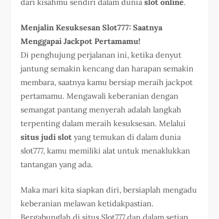
dari kisahmu sendiri dalam dunia
slot online
.
Menjalin Kesuksesan Slot777: Saatnya
Menggapai Jackpot Pertamamu!
Di penghujung perjalanan ini, ketika denyut
jantung semakin kencang dan harapan semakin
membara, saatnya kamu bersiap meraih jackpot
pertamamu. Mengawali keberanian dengan
semangat pantang menyerah adalah langkah
terpenting dalam meraih kesuksesan. Melalui
situs judi slot
yang temukan di dalam dunia
slot777, kamu memiliki alat untuk menaklukkan
tantangan yang ada.
Maka mari kita siapkan diri, bersiaplah mengadu
keberanian melawan ketidakpastian.
Bergabunglah di situs Slot777 dan dalam setiap