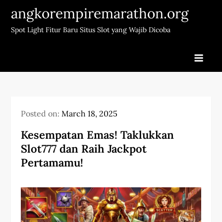
Skip
angkorempiremarathon.org
to
Spot Light Fitur Baru Situs Slot yang Wajib Dicoba
content
Posted on:
March 18, 2025
Kesempatan Emas! Taklukkan
Slot777 dan Raih Jackpot
Pertamamu!