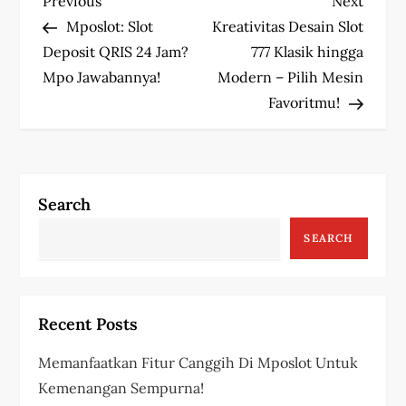
P
Previous
Next
Post
Post
Mposlot: Slot
Kreativitas Desain Slot
o
Deposit QRIS 24 Jam?
777 Klasik hingga
s
Mpo Jawabannya!
Modern – Pilih Mesin
Favoritmu!
t
n
a
Search
v
SEARCH
i
g
Recent Posts
a
Memanfaatkan Fitur Canggih Di Mposlot Untuk
Kemenangan Sempurna!
t