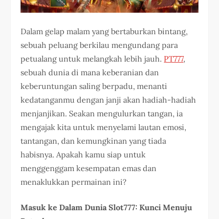
Dalam gelap malam yang bertaburkan bintang,
sebuah peluang berkilau mengundang para
petualang untuk melangkah lebih jauh.
PT777
,
sebuah dunia di mana keberanian dan
keberuntungan saling berpadu, menanti
kedatanganmu dengan janji akan hadiah-hadiah
menjanjikan. Seakan mengulurkan tangan, ia
mengajak kita untuk menyelami lautan emosi,
tantangan, dan kemungkinan yang tiada
habisnya. Apakah kamu siap untuk
menggenggam kesempatan emas dan
menaklukkan permainan ini?
Masuk ke Dalam Dunia Slot777: Kunci Menuju