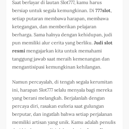
Saat berlayar di lautan Slot777, kamu harus
bersiap untuk segala kemungkinan. Di
777slot
,
setiap putaran membawa harapan, membawa
ketegangan, dan memberikan pelajaran
berharga. Sama halnya dengan kehidupan, judi
pun memiliki alur cerita yang berliku.
Judi slot
resmi
mengajarkan kita untuk memahami
tanggung jawab saat meraih kemenangan dan
mengantisipasi kemungkinan kehilangan.
Namun percayalah, di tengah segala kerumitan
ini, harapan Slot777 selalu menyala bagi mereka
yang berani melangkah. Berjalanlah dengan
percaya diri, rasakan euforia saat gulungan
berputar, dan ingatlah bahwa setiap perjalanan
memiliki artisan yang unik. Kamu adalah penulis